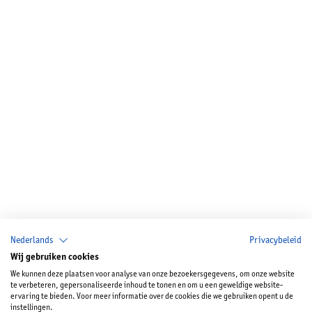
Nederlands
Privacybeleid
Wij gebruiken cookies
We kunnen deze plaatsen voor analyse van onze bezoekersgegevens, om onze website
te verbeteren, gepersonaliseerde inhoud te tonen en om u een geweldige website-
ervaring te bieden. Voor meer informatie over de cookies die we gebruiken opent u de
instellingen.