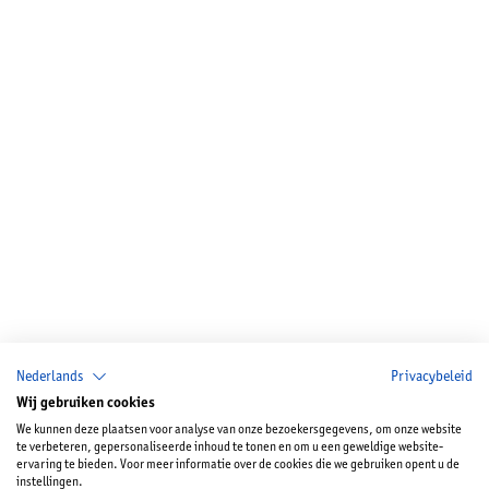
Nederlands
Privacybeleid
Wij gebruiken cookies
We kunnen deze plaatsen voor analyse van onze bezoekersgegevens, om onze website
te verbeteren, gepersonaliseerde inhoud te tonen en om u een geweldige website-
ervaring te bieden. Voor meer informatie over de cookies die we gebruiken opent u de
instellingen.