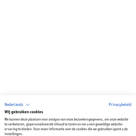
Nederlands
Privacybeleid
Wij gebruiken cookies
We kunnen deze plaatsen voor analyse van onze bezoekersgegevens, om onze website
te verbeteren, gepersonaliseerde inhoud te tonen en om u een geweldige website-
ervaring te bieden. Voor meer informatie over de cookies die we gebruiken opent u de
instellingen.