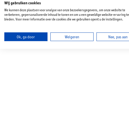
Wij gebruiken cookies
We kunnen deze plaatsen voor analyse van onze bezoekersgegevens, om onze website te
verbeteren, gepersonaliseerde inhoud te tonen en om u een geweldige website-ervaring te
bieden. Voor meer informatie over de cookies die we gebruiken opent u de instellingen.
Ok, ga door
Weigeren
Nee, pas aan