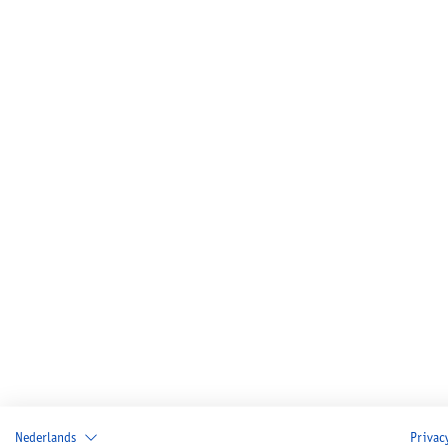
Nederlands
Privac