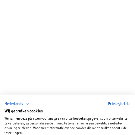
Nederlands
Privacybeleid
Wij gebruiken cookies
We kunnen deze plaatsen voor analyse van onze bezoekersgegevens, om onze website
te verbeteren, gepersonaliseerde inhoud te tonen en om u een geweldige website-
ervaring te bieden. Voor meer informatie over de cookies die we gebruiken opent u de
instellingen.