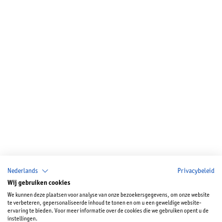
Nederlands
Privacybeleid
Wij gebruiken cookies
We kunnen deze plaatsen voor analyse van onze bezoekersgegevens, om onze website
te verbeteren, gepersonaliseerde inhoud te tonen en om u een geweldige website-
ervaring te bieden. Voor meer informatie over de cookies die we gebruiken opent u de
instellingen.