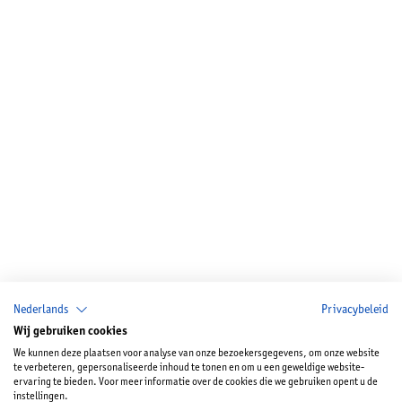
Nederlands
Privacybeleid
Wij gebruiken cookies
We kunnen deze plaatsen voor analyse van onze bezoekersgegevens, om onze website
te verbeteren, gepersonaliseerde inhoud te tonen en om u een geweldige website-
ervaring te bieden. Voor meer informatie over de cookies die we gebruiken opent u de
instellingen.