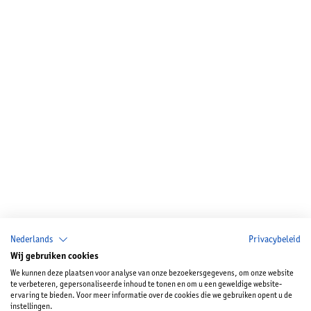
Nederlands
Privacybeleid
Wij gebruiken cookies
We kunnen deze plaatsen voor analyse van onze bezoekersgegevens, om onze website
te verbeteren, gepersonaliseerde inhoud te tonen en om u een geweldige website-
ervaring te bieden. Voor meer informatie over de cookies die we gebruiken opent u de
instellingen.