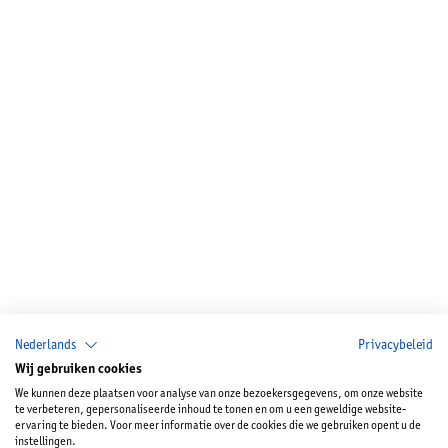
Nederlands
Privacybeleid
Wij gebruiken cookies
We kunnen deze plaatsen voor analyse van onze bezoekersgegevens, om onze website
te verbeteren, gepersonaliseerde inhoud te tonen en om u een geweldige website-
ervaring te bieden. Voor meer informatie over de cookies die we gebruiken opent u de
instellingen.