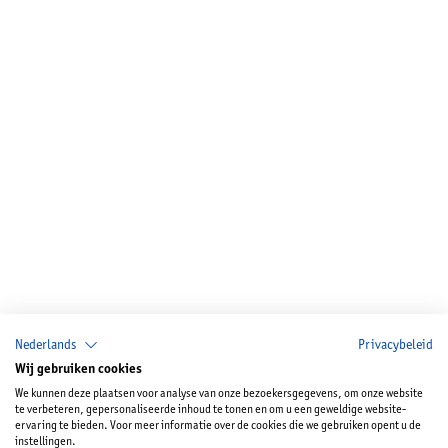
Nederlands
Privacybeleid
Wij gebruiken cookies
We kunnen deze plaatsen voor analyse van onze bezoekersgegevens, om onze website
te verbeteren, gepersonaliseerde inhoud te tonen en om u een geweldige website-
ervaring te bieden. Voor meer informatie over de cookies die we gebruiken opent u de
instellingen.