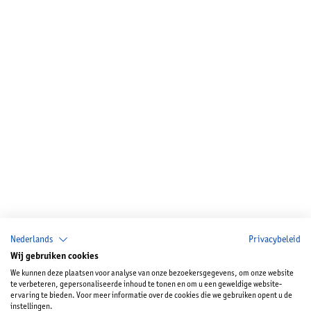
Nederlands
Privacybeleid
Wij gebruiken cookies
We kunnen deze plaatsen voor analyse van onze bezoekersgegevens, om onze website
te verbeteren, gepersonaliseerde inhoud te tonen en om u een geweldige website-
ervaring te bieden. Voor meer informatie over de cookies die we gebruiken opent u de
instellingen.