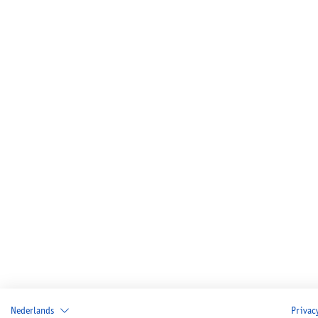
Nederlands
Privac