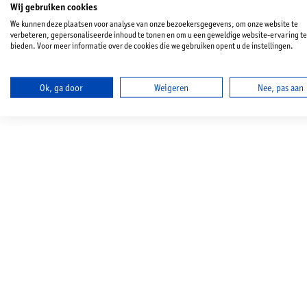
Wij gebruiken cookies
We kunnen deze plaatsen voor analyse van onze bezoekersgegevens, om onze website te
verbeteren, gepersonaliseerde inhoud te tonen en om u een geweldige website-ervaring te
bieden. Voor meer informatie over de cookies die we gebruiken opent u de instellingen.
Ok, ga door
Weigeren
Nee, pas aan