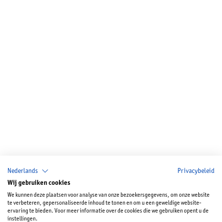
Nederlands
Privacybeleid
Wij gebruiken cookies
We kunnen deze plaatsen voor analyse van onze bezoekersgegevens, om onze website
te verbeteren, gepersonaliseerde inhoud te tonen en om u een geweldige website-
ervaring te bieden. Voor meer informatie over de cookies die we gebruiken opent u de
instellingen.