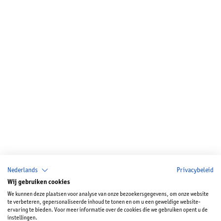
Nederlands
Privacybeleid
Wij gebruiken cookies
We kunnen deze plaatsen voor analyse van onze bezoekersgegevens, om onze website
te verbeteren, gepersonaliseerde inhoud te tonen en om u een geweldige website-
ervaring te bieden. Voor meer informatie over de cookies die we gebruiken opent u de
instellingen.