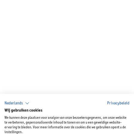
Nederlands
Privacybeleid
Wij gebruiken cookies
We kunnen deze plaatsen voor analyse van onze bezoekersgegevens, om onze website
te verbeteren, gepersonaliseerde inhoud te tonen en om u een geweldige website-
ervaring te bieden. Voor meer informatie over de cookies die we gebruiken opent u de
instellingen.