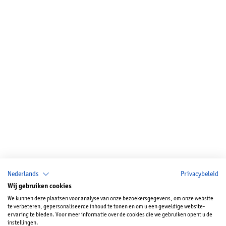
Nederlands
Privacybeleid
Wij gebruiken cookies
We kunnen deze plaatsen voor analyse van onze bezoekersgegevens, om onze website
te verbeteren, gepersonaliseerde inhoud te tonen en om u een geweldige website-
ervaring te bieden. Voor meer informatie over de cookies die we gebruiken opent u de
instellingen.